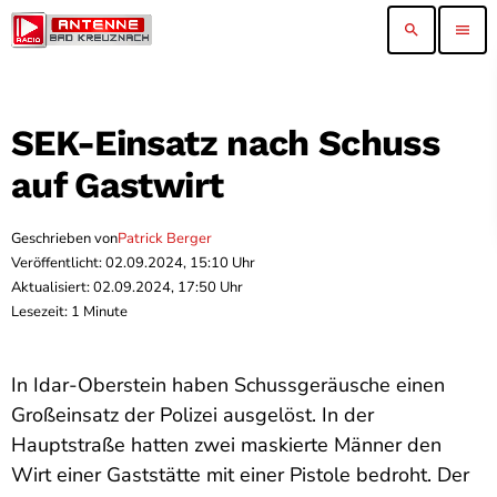
search
menu
SEK-Einsatz nach Schuss
auf Gastwirt
Geschrieben von
Patrick Berger
Veröffentlicht: 02.09.2024, 15:10 Uhr
Aktualisiert: 02.09.2024, 17:50 Uhr
Lesezeit: 1 Minute
In Idar-Oberstein haben Schussgeräusche einen
Großeinsatz der Polizei ausgelöst. In der
Hauptstraße hatten zwei maskierte Männer den
Wirt einer Gaststätte mit einer Pistole bedroht. Der