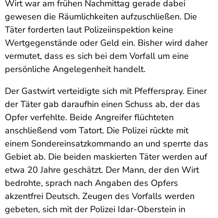
Wirt war am frühen Nachmittag gerade dabei
gewesen die Räumlichkeiten aufzuschließen. Die
Täter forderten laut Polizeiinspektion keine
Wertgegenstände oder Geld ein. Bisher wird daher
vermutet, dass es sich bei dem Vorfall um eine
persönliche Angelegenheit handelt.
Der Gastwirt verteidigte sich mit Pfefferspray. Einer
der Täter gab daraufhin einen Schuss ab, der das
Opfer verfehlte. Beide Angreifer flüchteten
anschließend vom Tatort. Die Polizei rückte mit
einem Sondereinsatzkommando an und sperrte das
Gebiet ab. Die beiden maskierten Täter werden auf
etwa 20 Jahre geschätzt. Der Mann, der den Wirt
bedrohte, sprach nach Angaben des Opfers
akzentfrei Deutsch. Zeugen des Vorfalls werden
gebeten, sich mit der Polizei Idar-Oberstein in