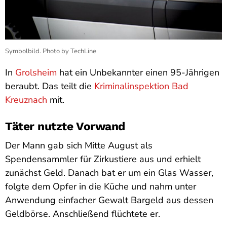
Symbolbild. Photo by TechLine
In
Grolsheim
hat ein Unbekannter einen 95-Jährigen
beraubt. Das teilt die
Kriminalinspektion Bad
Kreuznach
mit.
Täter nutzte Vorwand
Der Mann gab sich Mitte August als
Spendensammler für Zirkustiere aus und erhielt
zunächst Geld. Danach bat er um ein Glas Wasser,
folgte dem Opfer in die Küche und nahm unter
Anwendung einfacher Gewalt Bargeld aus dessen
Geldbörse. Anschließend flüchtete er.