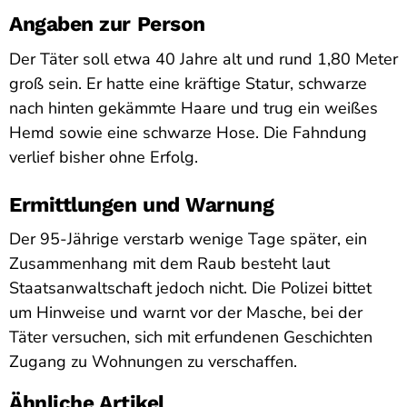
Angaben zur Person
Der Täter soll etwa 40 Jahre alt und rund 1,80 Meter
groß sein. Er hatte eine kräftige Statur, schwarze
nach hinten gekämmte Haare und trug ein weißes
Hemd sowie eine schwarze Hose. Die Fahndung
verlief bisher ohne Erfolg.
Ermittlungen und Warnung
Der 95-Jährige verstarb wenige Tage später, ein
Zusammenhang mit dem Raub besteht laut
Staatsanwaltschaft jedoch nicht. Die Polizei bittet
um Hinweise und warnt vor der Masche, bei der
Täter versuchen, sich mit erfundenen Geschichten
Zugang zu Wohnungen zu verschaffen.
Ähnliche Artikel