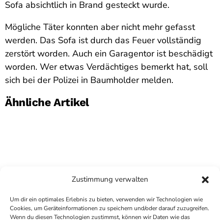
Sofa absichtlich in Brand gesteckt wurde.
Mögliche Täter konnten aber nicht mehr gefasst
werden. Das Sofa ist durch das Feuer vollständig
zerstört worden. Auch ein Garagentor ist beschädigt
worden. Wer etwas Verdächtiges bemerkt hat, soll
sich bei der Polizei in Baumholder melden.
Ähnliche Artikel
Zustimmung verwalten
Um dir ein optimales Erlebnis zu bieten, verwenden wir Technologien wie
Cookies, um Geräteinformationen zu speichern und/oder darauf zuzugreifen.
Wenn du diesen Technologien zustimmst, können wir Daten wie das