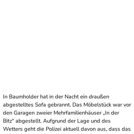
In Baumholder hat in der Nacht ein draußen
abgestelltes Sofa gebrannt. Das Möbelstück war vor
den Garagen zweier Mehrfamilienhäuser „In der
Bitz“ abgestellt. Aufgrund der Lage und des
Wetters geht die Polizei aktuell davon aus, dass das