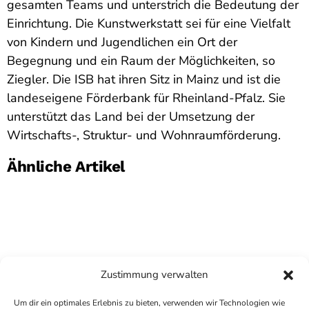
gesamten Teams und unterstrich die Bedeutung der
Einrichtung. Die Kunstwerkstatt sei für eine Vielfalt
von Kindern und Jugendlichen ein Ort der
Begegnung und ein Raum der Möglichkeiten, so
Ziegler. Die ISB hat ihren Sitz in Mainz und ist die
landeseigene Förderbank für Rheinland-Pfalz. Sie
unterstützt das Land bei der Umsetzung der
Wirtschafts-, Struktur- und Wohnraumförderung.
Ähnliche Artikel
Zustimmung verwalten
Um dir ein optimales Erlebnis zu bieten, verwenden wir Technologien wie