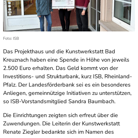
Foto: ISB
Das Projekthaus und die Kunstwerkstatt Bad
Kreuznach haben eine Spende in Höhe von jeweils
2.500 Euro erhalten. Das Geld kommt von der
Investitions- und Strukturbank, kurz ISB, Rheinland-
Pfalz. Der Landesförderbank sei es ein besonderes
Anliegen, gemeinnützige Initiativen zu unterstützen,
so ISB-Vorstandsmitglied Sandra Baumbach.
Die Einrichtungen zeigten sich erfreut über die
Zuwendungen. Die Leiterin der Kunstwerkstatt
Renate Ziegler bedankte sich im Namen des