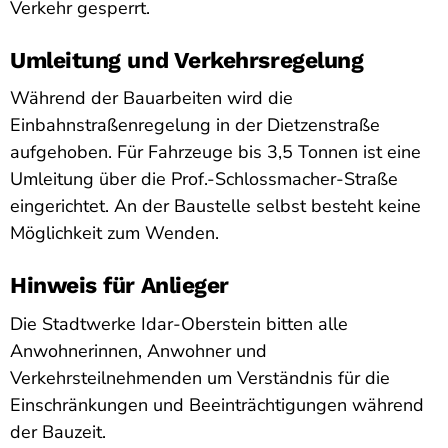
Verkehr gesperrt.
Umleitung und Verkehrsregelung
Während der Bauarbeiten wird die
Einbahnstraßenregelung in der Dietzenstraße
aufgehoben. Für Fahrzeuge bis 3,5 Tonnen ist eine
Umleitung über die Prof.-Schlossmacher-Straße
eingerichtet. An der Baustelle selbst besteht keine
Möglichkeit zum Wenden.
Hinweis für Anlieger
Die Stadtwerke Idar-Oberstein bitten alle
Anwohnerinnen, Anwohner und
Verkehrsteilnehmenden um Verständnis für die
Einschränkungen und Beeinträchtigungen während
der Bauzeit.