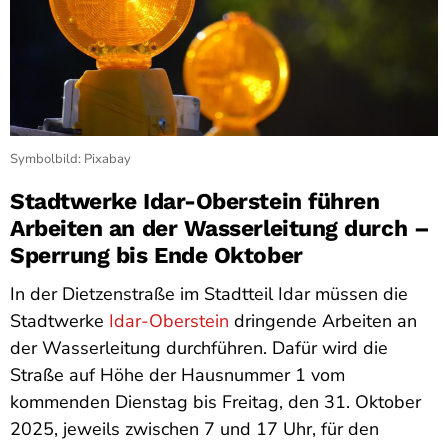
Symbolbild: Pixabay
Stadtwerke Idar-Oberstein führen
Arbeiten an der Wasserleitung durch –
Sperrung bis Ende Oktober
In der Dietzenstraße im Stadtteil Idar müssen die
Stadtwerke
Idar-Oberstein
dringende Arbeiten an
der Wasserleitung durchführen. Dafür wird die
Straße auf Höhe der Hausnummer 1 vom
kommenden Dienstag bis Freitag, den 31. Oktober
2025, jeweils zwischen 7 und 17 Uhr, für den