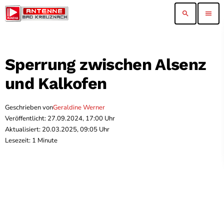
search
menu
Sperrung zwischen Alsenz
und Kalkofen
Geschrieben von
Geraldine Werner
Veröffentlicht: 27.09.2024, 17:00 Uhr
Aktualisiert: 20.03.2025, 09:05 Uhr
Lesezeit: 1 Minute