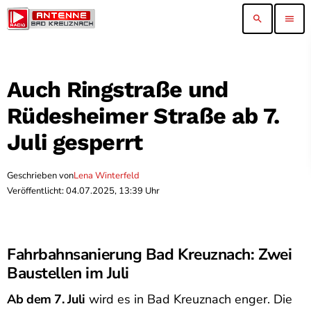
search
menu
Auch Ringstraße und
Rüdesheimer Straße ab 7.
Juli gesperrt
Geschrieben von
Lena Winterfeld
Veröffentlicht: 04.07.2025, 13:39 Uhr
Fahrbahnsanierung Bad Kreuznach: Zwei
Baustellen im Juli
Ab dem 7. Juli
wird es in Bad Kreuznach enger. Die