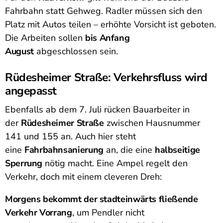
Fahrbahn statt Gehweg. Radler müssen sich den
Platz mit Autos teilen – erhöhte Vorsicht ist geboten.
Die Arbeiten sollen
bis Anfang
August
abgeschlossen sein.
Rüdesheimer Straße: Verkehrsfluss wird
angepasst
Ebenfalls ab dem 7. Juli rücken Bauarbeiter in
der
Rüdesheimer Straße
zwischen Hausnummer
141 und 155 an. Auch hier steht
eine
Fahrbahnsanierung
an, die eine
halbseitige
Sperrung
nötig macht. Eine Ampel regelt den
Verkehr, doch mit einem cleveren Dreh:
Morgens bekommt der stadteinwärts fließende
Verkehr Vorrang
, um Pendler nicht