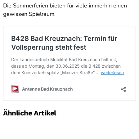
Die Sommerferien bieten für viele immerhin einen
gewissen Spielraum.
Ähnliche Artikel