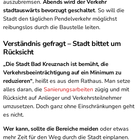
auszubremsen.
Abends wird der Verkehr
stadtauswärts bevorzugt geschaltet
. So will die
Stadt den täglichen Pendelverkehr möglichst
reibungslos durch die Baustelle leiten.
Verständnis gefragt – Stadt bittet um
Rücksicht
„Die Stadt Bad Kreuznach ist bemüht, die
Verkehrsbeeinträchtigung auf ein Minimum zu
reduzieren“
, heißt es aus dem Rathaus. Man setze
alles daran, die
Sanierungsarbeiten
zügig und mit
Rücksicht auf Anlieger und Verkehrsteilnehmer
umzusetzen. Doch ganz ohne Einschränkungen geht
es nicht.
Wer kann, sollte die Bereiche meiden
oder etwas
mehr Zeit für den Weg durch die Stadt einplanen.