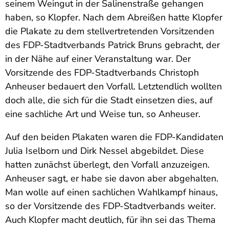
seinem Weingut in der Salinenstraße gehangen
haben, so Klopfer. Nach dem Abreißen hatte Klopfer
die Plakate zu dem stellvertretenden Vorsitzenden
des FDP-Stadtverbands Patrick Bruns gebracht, der
in der Nähe auf einer Veranstaltung war. Der
Vorsitzende des FDP-Stadtverbands Christoph
Anheuser bedauert den Vorfall. Letztendlich wollten
doch alle, die sich für die Stadt einsetzen dies, auf
eine sachliche Art und Weise tun, so Anheuser.
Auf den beiden Plakaten waren die FDP-Kandidaten
Julia Iselborn und Dirk Nessel abgebildet. Diese
hatten zunächst überlegt, den Vorfall anzuzeigen.
Anheuser sagt, er habe sie davon aber abgehalten.
Man wolle auf einen sachlichen Wahlkampf hinaus,
so der Vorsitzende des FDP-Stadtverbands weiter.
Auch Klopfer macht deutlich, für ihn sei das Thema