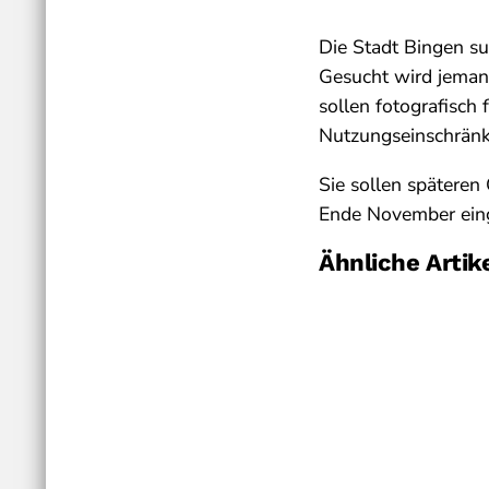
Die Stadt Bingen su
Gesucht wird jemand
sollen fotografisch
Nutzungseinschränk
Sie sollen späteren
Ende November eing
Ähnliche Artik