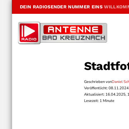
DEIN RADIOSENDER NUMMER EINS
WILLKOM
Stadtfo
Geschrieben von
Daniel Sc
Veröffentlicht: 08.11.2024
Aktualisiert: 16.04.2025, 
Lesezeit: 1 Minute