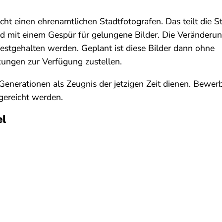
cht einen ehrenamtlichen Stadtfotografen. Das teilt die S
 mit einem Gespür für gelungene Bilder. Die Veränderung
 festgehalten werden. Geplant ist diese Bilder dann ohne
ungen zur Verfügung zustellen.
 Generationen als Zeugnis der jetzigen Zeit dienen. Bewe
ereicht werden.
el