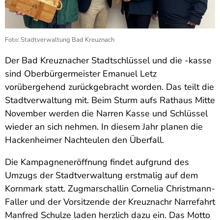
Foto: Stadtverwaltung Bad Kreuznach
Der Bad Kreuznacher Stadtschlüssel und die -kasse
sind Oberbürgermeister Emanuel Letz
vorübergehend zurückgebracht worden. Das teilt die
Stadtverwaltung mit. Beim Sturm aufs Rathaus Mitte
November werden die Narren Kasse und Schlüssel
wieder an sich nehmen. In diesem Jahr planen die
Hackenheimer Nachteulen den Überfall.
Die Kampagneneröffnung findet aufgrund des
Umzugs der Stadtverwaltung erstmalig auf dem
Kornmark statt. Zugmarschallin Cornelia Christmann-
Faller und der Vorsitzende der Kreuznachr Narrefahrt
Manfred Schulze laden herzlich dazu ein. Das Motto