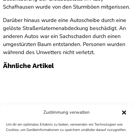
Schafhausen wurde von den Sturmböen mitgerissen.
Darüber hinaus wurde eine Autoscheibe durch eine
gelöste Straßenlaternenabdeckung beschädigt. An
anderen Autos war ein Sachschaden durch einen
umgestürzten Baum entstanden. Personen wurden
während des Unwetters nicht verletzt.
Ähnliche Artikel
Zustimmung verwalten
Um dir ein optimales Erlebnis zu bieten, verwenden wir Technologien wie
Cookies, um Geräteinformationen zu speichern und/oder darauf zuzugreifen.