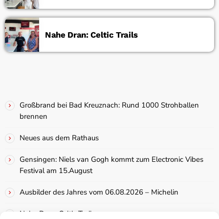
Nahe Dran: Celtic Trails
Großbrand bei Bad Kreuznach: Rund 1000 Strohballen
brennen
Neues aus dem Rathaus
Gensingen: Niels van Gogh kommt zum Electronic Vibes
Festival am 15.August
Ausbilder des Jahres vom 06.08.2026 – Michelin
Nahe Dran: Celtic Trails