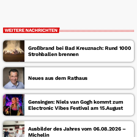
WEITERE NACHRICHTEN
Großbrand bei Bad Kreuznach: Rund 1000
Strohballen brennen
Neues aus dem Rathaus
Gensingen: Niels van Gogh kommt zum
Electronic Vibes Festival am 15.August
Ausbilder des Jahres vom 06.08.2026 –
Michelin