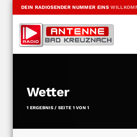
DEIN RADIOSENDER NUMMER EINS
WILLKOM
Wetter
1 ERGEBNIS / SEITE 1 VON 1