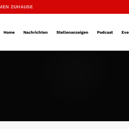
MEN ZUHAUSE
Home
Nachrichten
Stellenanzeigen
Podcast
Eve