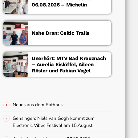
06.08.2026 – Michelin
Nahe Dran: Celtic Trails
Unerhört: MTV Bad Kreuznach
– Aurelia Eislöffel, Aileen
Rösler und Fabian Vogel
Neues aus dem Rathaus
Gensingen: Niels van Gogh kommt zum
Electronic Vibes Festival am 15.August