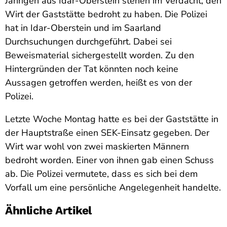
Jährigen aus Idar-Oberstein stehen im Verdacht, den
Wirt der Gaststätte bedroht zu haben. Die Polizei
hat in Idar-Oberstein und im Saarland
Durchsuchungen durchgeführt. Dabei sei
Beweismaterial sichergestellt worden. Zu den
Hintergründen der Tat könnten noch keine
Aussagen getroffen werden, heißt es von der
Polizei.
Letzte Woche Montag hatte es bei der Gaststätte in
der Hauptstraße einen SEK-Einsatz gegeben. Der
Wirt war wohl von zwei maskierten Männern
bedroht worden. Einer von ihnen gab einen Schuss
ab. Die Polizei vermutete, dass es sich bei dem
Vorfall um eine persönliche Angelegenheit handelte.
Ähnliche Artikel