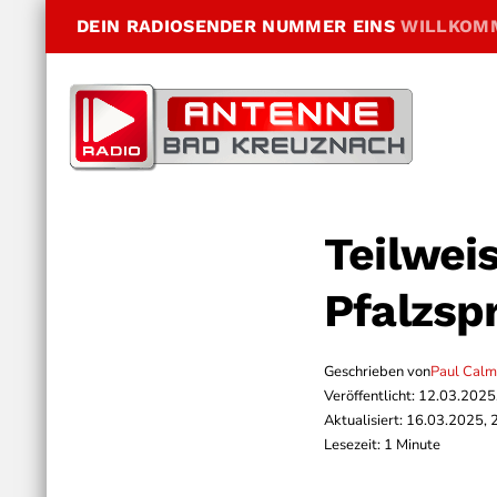
DEIN RADIOSENDER NUMMER EINS
WILLKOM
Teilwei
Pfalzsp
Geschrieben von
Paul Cal
Veröffentlicht: 12.03.2025
Aktualisiert: 16.03.2025, 
Lesezeit: 1 Minute