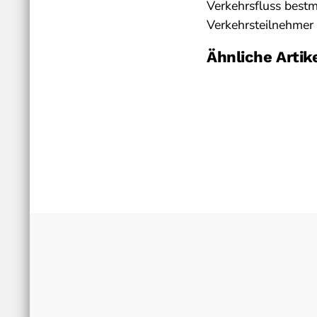
Verkehrsfluss bestm
Verkehrsteilnehmer
Ähnliche Artik