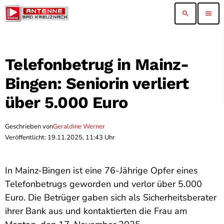
search
menu
Telefonbetrug in Mainz-
Bingen: Seniorin verliert
über 5.000 Euro
Geschrieben von
Geraldine Werner
Veröffentlicht: 19.11.2025, 11:43 Uhr
In Mainz-Bingen ist eine 76-Jährige Opfer eines
Telefonbetrugs geworden und verlor über 5.000
Euro. Die Betrüger gaben sich als Sicherheitsberater
ihrer Bank aus und kontaktierten die Frau am