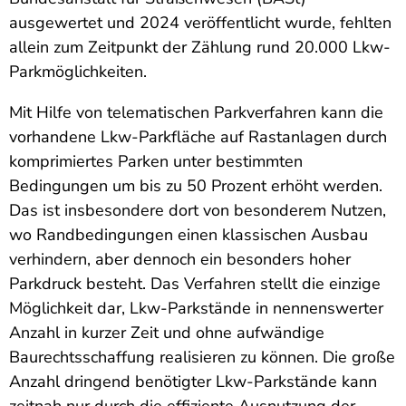
ausgewertet und 2024 veröffentlicht wurde, fehlten
allein zum Zeitpunkt der Zählung rund 20.000 Lkw-
Parkmöglichkeiten.
Mit Hilfe von telematischen Parkverfahren kann die
vorhandene Lkw-Parkfläche auf Rastanlagen durch
komprimiertes Parken unter bestimmten
Bedingungen um bis zu 50 Prozent erhöht werden.
Das ist insbesondere dort von besonderem Nutzen,
wo Randbedingungen einen klassischen Ausbau
verhindern, aber dennoch ein besonders hoher
Parkdruck besteht. Das Verfahren stellt die einzige
Möglichkeit dar, Lkw-Parkstände in nennenswerter
Anzahl in kurzer Zeit und ohne aufwändige
Baurechtsschaffung realisieren zu können. Die große
Anzahl dringend benötigter Lkw-Parkstände kann