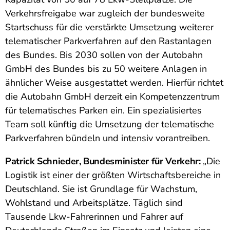
Verkehrsfreigabe war zugleich der bundesweite
Startschuss für die verstärkte Umsetzung weiterer
telematischer Parkverfahren auf den Rastanlagen
des Bundes. Bis 2030 sollen von der Autobahn
GmbH des Bundes bis zu 50 weitere Anlagen in
ähnlicher Weise ausgestattet werden. Hierfür richtet
die Autobahn GmbH derzeit ein Kompetenzzentrum
für telematisches Parken ein. Ein spezialisiertes
Team soll künftig die Umsetzung der telematische
Parkverfahren bündeln und intensiv vorantreiben.
Patrick Schnieder, Bundesminister für Verkehr:
„Die
Logistik ist einer der größten Wirtschaftsbereiche in
Deutschland. Sie ist Grundlage für Wachstum,
Wohlstand und Arbeitsplätze. Täglich sind
Tausende Lkw-Fahrerinnen und Fahrer auf