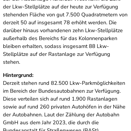
der Lkw-Stellplätze auf der heute zur Verfügung
stehenden Fläche von gut 7.500 Quadratmetern von
derzeit 50 auf insgesamt 78 erhöht werden. Die
darüber hinaus vorhandenen zehn Lkw-Stellplätze
außerhalb des Bereichs für das Kolonnenparken
bleiben erhalten, sodass insgesamt 88 Lkw-
Stellplätze auf der Rastanlage zur Verfügung
stehen.
Hintergrund:
Derzeit stehen rund 82.500 Lkw-Parkmöglichkeiten
im Bereich der Bundesautobahnen zur Verfügung.
Diese verteilen sich auf rund 1.900 Rastanlagen
sowie auf rund 260 privaten Autohöfen in der Nähe
der Autobahnen. Laut der Zählung der Autobahn
GmbH aus dem Jahr 2023, die durch die
Bundesanstalt für Straßenwesen (BASt)