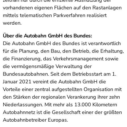
zeitnah nur durch die effiziente Ausnutzung der
vorhandenen eigenen Flächen auf den Rastanlagen
mittels telematischen Parkverfahren realisiert
werden.
Über die Autobahn GmbH des Bundes:
Die Autobahn GmbH des Bundes ist verantwortlich
für die Planung, den Bau, den Betrieb, die Erhaltung,
die Finanzierung, das Verkehrsmanagement sowie
die vermögensmäßige Verwaltung der
Bundesautobahnen. Seit dem Betriebsstart am 1.
Januar 2021 vereint die Autobahn GmbH die
Vorteile einer zentral aufgestellten Organisation mit
den Stärken der regionalen Verankerung ihrer zehn
Niederlassungen. Mit mehr als 13.000 Kilometern
Autobahnnetz ist die Gesellschaft einer der größten
Autobahnbetreiber Europas.