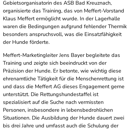
Gebietsorganisatorin des ASB Bad Kreuznach,
organisierte das Training, das von Meffert-Vorstand
Klaus Meffert ermöglicht wurde. In der Lagerhalle
waren die Bedingungen aufgrund fehlender Thermik
besonders anspruchsvoll, was die Einsatzfähigkeit
der Hunde förderte.
Meffert-Marketingleiter Jens Bayer begleitete das
Training und zeigte sich beeindruckt von der
Präzision der Hunde. Er betonte, wie wichtig diese
ehrenamtliche Tätigkeit für die Menschenrettung ist
und dass die Meffert AG dieses Engagement gerne
unterstützt. Die Rettungshundestaffel ist
spezialisiert auf die Suche nach vermissten
Personen, insbesondere in lebensbedrohlichen
Situationen. Die Ausbildung der Hunde dauert zwei
bis drei Jahre und umfasst auch die Schulung der