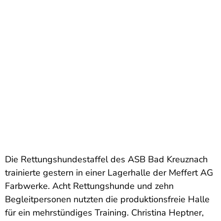
Die Rettungshundestaffel des ASB Bad Kreuznach
trainierte gestern in einer Lagerhalle der Meffert AG
Farbwerke. Acht Rettungshunde und zehn
Begleitpersonen nutzten die produktionsfreie Halle
für ein mehrstündiges Training. Christina Heptner,