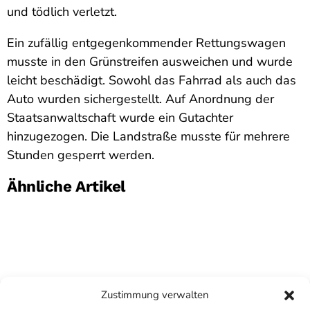
und tödlich verletzt.
Ein zufällig entgegenkommender Rettungswagen
musste in den Grünstreifen ausweichen und wurde
leicht beschädigt. Sowohl das Fahrrad als auch das
Auto wurden sichergestellt. Auf Anordnung der
Staatsanwaltschaft wurde ein Gutachter
hinzugezogen. Die Landstraße musste für mehrere
Stunden gesperrt werden.
Ähnliche Artikel
Zustimmung verwalten