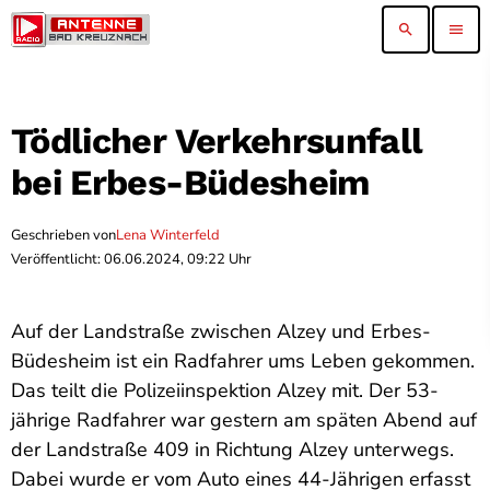
search
menu
Tödlicher Verkehrsunfall
bei Erbes-Büdesheim
Geschrieben von
Lena Winterfeld
Veröffentlicht: 06.06.2024, 09:22 Uhr
Auf der Landstraße zwischen Alzey und Erbes-
Büdesheim ist ein Radfahrer ums Leben gekommen.
Das teilt die Polizeiinspektion Alzey mit. Der 53-
jährige Radfahrer war gestern am späten Abend auf
der Landstraße 409 in Richtung Alzey unterwegs.
Dabei wurde er vom Auto eines 44-Jährigen erfasst