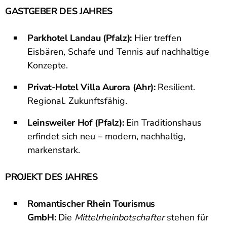
GASTGEBER DES JAHRES
Parkhotel Landau (Pfalz):
Hier treffen
Eisbären, Schafe und Tennis auf nachhaltige
Konzepte.
Privat-Hotel Villa Aurora (Ahr):
Resilient.
Regional. Zukunftsfähig.
Leinsweiler Hof (Pfalz):
Ein Traditionshaus
erfindet sich neu – modern, nachhaltig,
markenstark.
PROJEKT DES JAHRES
Romantischer Rhein Tourismus
GmbH:
Die
Mittelrheinbotschafter
stehen für