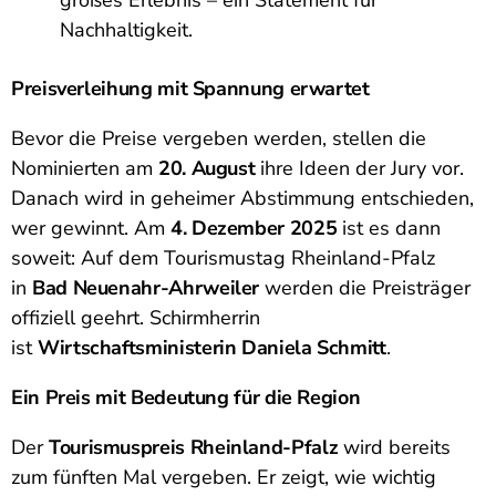
Nachhaltigkeit.
Preisverleihung mit Spannung erwartet
Bevor die Preise vergeben werden, stellen die
Nominierten am
20. August
ihre Ideen der Jury vor.
Danach wird in geheimer Abstimmung entschieden,
wer gewinnt. Am
4. Dezember 2025
ist es dann
soweit: Auf dem Tourismustag Rheinland-Pfalz
in
Bad Neuenahr-Ahrweiler
werden die Preisträger
offiziell geehrt. Schirmherrin
ist
Wirtschaftsministerin Daniela Schmitt
.
Ein Preis mit Bedeutung für die Region
Der
Tourismuspreis Rheinland-Pfalz
wird bereits
zum fünften Mal vergeben. Er zeigt, wie wichtig