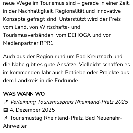
neue Wege im Tourismus sind – gerade in einer Zeit,
in der Nachhaltigkeit, Regionalität und innovative
Konzepte gefragt sind. Unterstützt wird der Preis
vom Land, von Wirtschafts- und
Tourismusverbänden, vom DEHOGA und von
Medienpartner RPR1.
Auch aus der Region rund um Bad Kreuznach und
die Nahe gibt es gute Ansätze. Vielleicht schaffen es
im kommenden Jahr auch Betriebe oder Projekte aus
dem Landkreis in die Endrunde.
WAS WANN WO
📍
Verleihung Tourismuspreis Rheinland-Pfalz 2025
📅 4. Dezember 2025
📌 Tourismustag Rheinland-Pfalz, Bad Neuenahr-
Ahrweiler