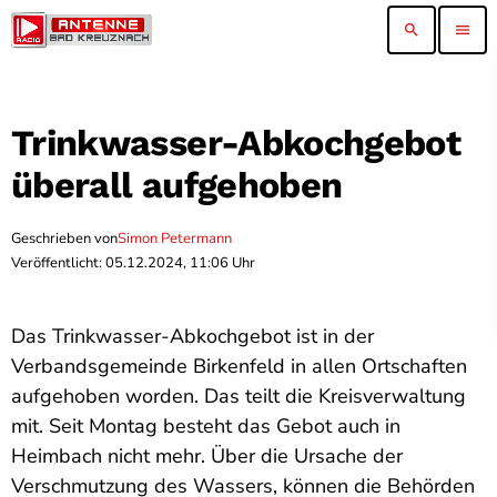
search
menu
Trinkwasser-Abkochgebot
überall aufgehoben
Geschrieben von
Simon Petermann
Veröffentlicht: 05.12.2024, 11:06 Uhr
Das Trinkwasser-Abkochgebot ist in der
Verbandsgemeinde Birkenfeld in allen Ortschaften
aufgehoben worden. Das teilt die Kreisverwaltung
mit. Seit Montag besteht das Gebot auch in
Heimbach nicht mehr. Über die Ursache der
Verschmutzung des Wassers, können die Behörden