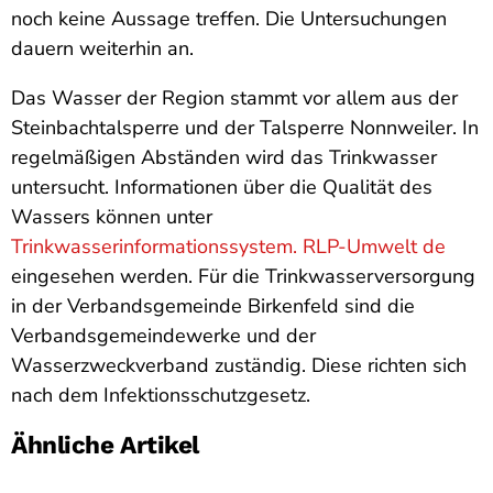
noch keine Aussage treffen. Die Untersuchungen
dauern weiterhin an.
Das Wasser der Region stammt vor allem aus der
Steinbachtalsperre und der Talsperre Nonnweiler. In
regelmäßigen Abständen wird das Trinkwasser
untersucht. Informationen über die Qualität des
Wassers können unter
Trinkwasserinformationssystem. RLP-Umwelt de
eingesehen werden. Für die Trinkwasserversorgung
in der Verbandsgemeinde Birkenfeld sind die
Verbandsgemeindewerke und der
Wasserzweckverband zuständig. Diese richten sich
nach dem Infektionsschutzgesetz.
Ähnliche Artikel