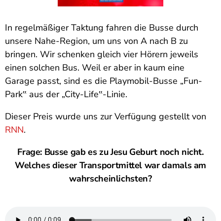
In regelmäßiger Taktung fahren die Busse durch
unsere Nahe-Region, um uns von A nach B zu
bringen. Wir schenken gleich vier Hörern jeweils
einen solchen Bus. Weil er aber in kaum eine
Garage passt, sind es die Playmobil-Busse „Fun-
Park‟ aus der „City-Life‟-Linie.
Dieser Preis wurde uns zur Verfügung gestellt von
RNN
.
Frage: Busse gab es zu Jesu Geburt noch nicht.
Welches dieser Transportmittel war damals am
wahrscheinlichsten?