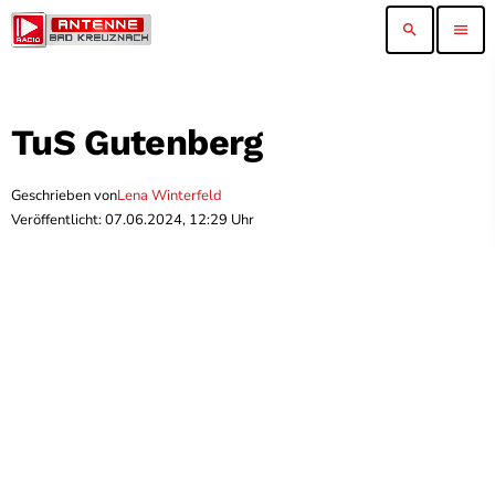
search
menu
TuS Gutenberg
Geschrieben von
Lena Winterfeld
Veröffentlicht: 07.06.2024, 12:29 Uhr