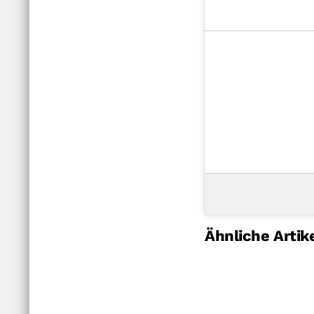
Ähnliche Artik