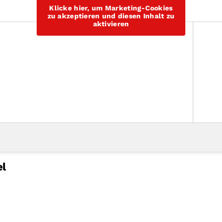
Klicke hier, um Marketing-Cookies
zu akzeptieren und diesen Inhalt zu
aktivieren
el