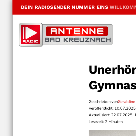
DEIN RADIOSENDER NUMMER EINS
WILLKOM
Unerhör
Gymnas
Geschrieben von
Geraldine
Veröffentlicht: 10.07.2025
Aktualisiert: 22.07.2025, 
Lesezeit: 2 Minuten