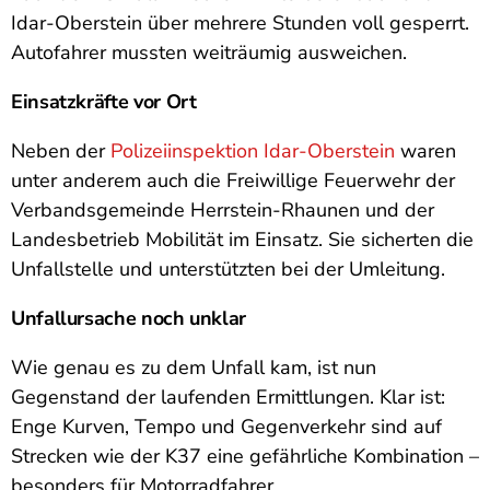
Idar-Oberstein über mehrere Stunden voll gesperrt.
Autofahrer mussten weiträumig ausweichen.
Einsatzkräfte vor Ort
Neben der
Polizeiinspektion Idar-Oberstein
waren
unter anderem auch die Freiwillige Feuerwehr der
Verbandsgemeinde Herrstein-Rhaunen und der
Landesbetrieb Mobilität im Einsatz. Sie sicherten die
Unfallstelle und unterstützten bei der Umleitung.
Unfallursache noch unklar
Wie genau es zu dem Unfall kam, ist nun
Gegenstand der laufenden Ermittlungen. Klar ist:
Enge Kurven, Tempo und Gegenverkehr sind auf
Strecken wie der K37 eine gefährliche Kombination –
besonders für Motorradfahrer.