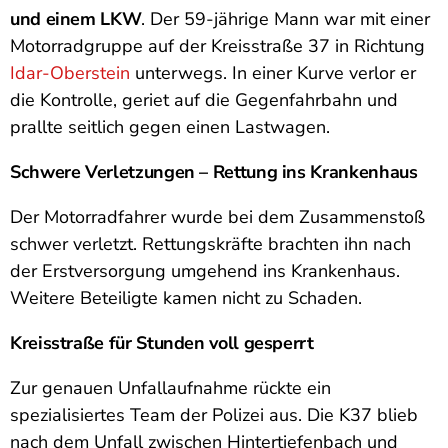
und einem LKW
. Der 59-jährige Mann war mit einer
Motorradgruppe auf der Kreisstraße 37 in Richtung
Idar-Oberstein
unterwegs. In einer Kurve verlor er
die Kontrolle, geriet auf die Gegenfahrbahn und
prallte seitlich gegen einen Lastwagen.
Schwere Verletzungen – Rettung ins Krankenhaus
Der Motorradfahrer wurde bei dem Zusammenstoß
schwer verletzt. Rettungskräfte brachten ihn nach
der Erstversorgung umgehend ins Krankenhaus.
Weitere Beteiligte kamen nicht zu Schaden.
Kreisstraße für Stunden voll gesperrt
Zur genauen Unfallaufnahme rückte ein
spezialisiertes Team der Polizei aus. Die K37 blieb
nach dem Unfall zwischen Hintertiefenbach und