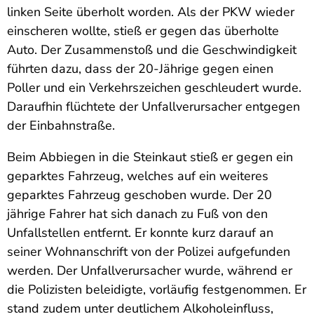
linken Seite überholt worden. Als der PKW wieder
einscheren wollte, stieß er gegen das überholte
Auto. Der Zusammenstoß und die Geschwindigkeit
führten dazu, dass der 20-Jährige gegen einen
Poller und ein Verkehrszeichen geschleudert wurde.
Daraufhin flüchtete der Unfallverursacher entgegen
der Einbahnstraße.
Beim Abbiegen in die Steinkaut stieß er gegen ein
geparktes Fahrzeug, welches auf ein weiteres
geparktes Fahrzeug geschoben wurde. Der 20
jährige Fahrer hat sich danach zu Fuß von den
Unfallstellen entfernt. Er konnte kurz darauf an
seiner Wohnanschrift von der Polizei aufgefunden
werden. Der Unfallverursacher wurde, während er
die Polizisten beleidigte, vorläufig festgenommen. Er
stand zudem unter deutlichem Alkoholeinfluss,