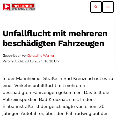
search
menu
Unfallflucht mit mehreren
beschädigten Fahrzeugen
Geschrieben von
Geraldine Werner
Veröffentlicht: 28.10.2024, 10:30 Uhr
In der Mannheimer Straße in Bad Kreuznach ist es zu
einer Verkehrsunfallflucht mit mehreren
beschädigten Fahrzeugen gekommen. Das teilt die
Polizeiinspektion Bad Kreuznach mit. In der
Einbahnstraße ist der geschädigte von einem 20
jährigen Autofahrer, über den Fahrradweg auf der