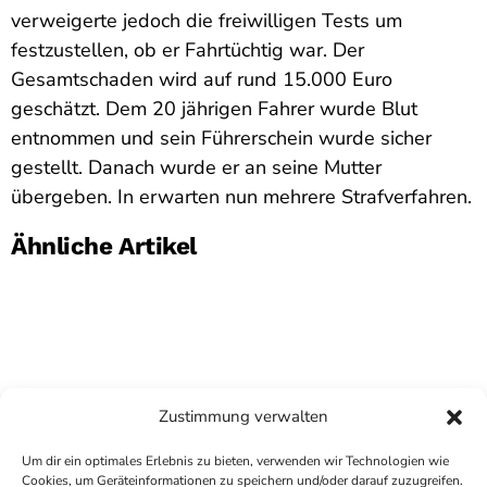
verweigerte jedoch die freiwilligen Tests um
festzustellen, ob er Fahrtüchtig war. Der
Gesamtschaden wird auf rund 15.000 Euro
geschätzt. Dem 20 jährigen Fahrer wurde Blut
entnommen und sein Führerschein wurde sicher
gestellt. Danach wurde er an seine Mutter
übergeben. In erwarten nun mehrere Strafverfahren.
Ähnliche Artikel
Zustimmung verwalten
Um dir ein optimales Erlebnis zu bieten, verwenden wir Technologien wie
Cookies, um Geräteinformationen zu speichern und/oder darauf zuzugreifen.