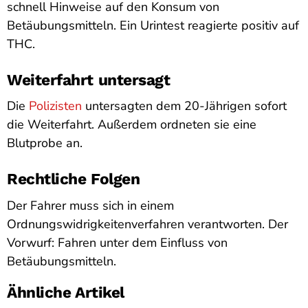
schnell Hinweise auf den Konsum von
Betäubungsmitteln. Ein Urintest reagierte positiv auf
THC.
Weiterfahrt untersagt
Die
Polizisten
untersagten dem 20-Jährigen sofort
die Weiterfahrt. Außerdem ordneten sie eine
Blutprobe an.
Rechtliche Folgen
Der Fahrer muss sich in einem
Ordnungswidrigkeitenverfahren verantworten. Der
Vorwurf: Fahren unter dem Einfluss von
Betäubungsmitteln.
Ähnliche Artikel