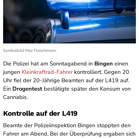
Symbolbild Max Fleischmann
Die Polizei hat am Sonntagabend in
Bingen
einen
jungen
Kleinkraftrad-Fahrer
kontrolliert. Gegen 20
Uhr fiel der 20-Jährige Beamten auf der L419 auf.
Ein
Drogentest
bestätigte später den Konsum von
Cannabis.
Kontrolle auf der L419
Beamte der Polizeiinspektion Bingen stoppten den
Fahrer am Abend. Bei der Überprüfung ergaben sich