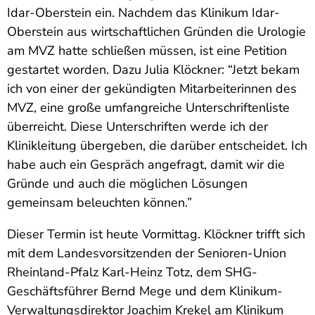
Idar-Oberstein ein. Nachdem das Klinikum Idar-
Oberstein aus wirtschaftlichen Gründen die Urologie
am MVZ hatte schließen müssen, ist eine Petition
gestartet worden. Dazu Julia Klöckner: “Jetzt bekam
ich von einer der gekündigten Mitarbeiterinnen des
MVZ, eine große umfangreiche Unterschriftenliste
überreicht. Diese Unterschriften werde ich der
Klinikleitung übergeben, die darüber entscheidet. Ich
habe auch ein Gespräch angefragt, damit wir die
Gründe und auch die möglichen Lösungen
gemeinsam beleuchten können.”
Dieser Termin ist heute Vormittag. Klöckner trifft sich
mit dem Landesvorsitzenden der Senioren-Union
Rheinland-Pfalz Karl-Heinz Totz, dem SHG-
Geschäftsführer Bernd Mege und dem Klinikum-
Verwaltungsdirektor Joachim Krekel am Klinikum