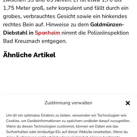
1,75 Meter groß, sehr korpulent und fällt durch ein
grobes, verbrauchtes Gesicht sowie ein hinkendes
rechtes Bein auf. Hinweise zu dem
Goldmünzen-
Diebstahl in
Sponheim
nimmt die Polizeiinspektion
Bad Kreuznach entgegen.
Ähnliche Artikel
Zustimmung verwalten
Um dir ein optimales Erlebnis zu bieten, verwenden wir Technologien wie
Cookies, um Geräteinformationen zu speichern und/oder darauf zuzugreifen.
Wenn du diesen Technologien zustimmst, können wir Daten wie das
Surfverhalten oder eindeutige IDs auf dieser Website verarbeiten. Wenn du