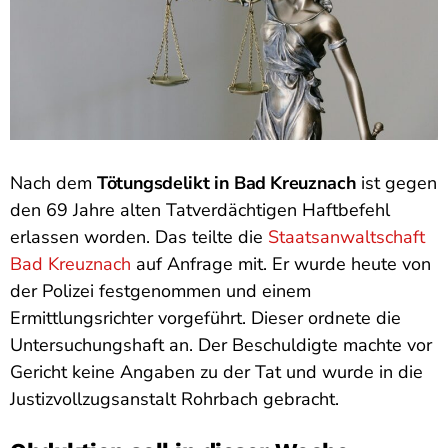
Nach dem
Tötungsdelikt in Bad Kreuznach
ist gegen
den 69 Jahre alten Tatverdächtigen Haftbefehl
erlassen worden. Das teilte die
Staatsanwaltschaft
Bad Kreuznach
auf Anfrage mit. Er wurde heute von
der Polizei festgenommen und einem
Ermittlungsrichter vorgeführt. Dieser ordnete die
Untersuchungshaft an. Der Beschuldigte machte vor
Gericht keine Angaben zu der Tat und wurde in die
Justizvollzugsanstalt Rohrbach gebracht.