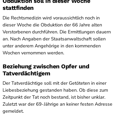
Obduktion soll in dieser Woche
stattfinden
Die Rechtsmedizin wird voraussichtlich noch in
dieser Woche die Obduktion der 66 Jahre alten
Verstorbenen durchführen. Die Ermittlungen dauern
an. Nach Angaben der Staatsanwaltschaft sollen
unter anderem Angehörige in den kommenden
Wochen vernommen werden.
Beziehung zwischen Opfer und
Tatverdächtigem
Der Tatverdächtige soll mit der Getöteten in einer
Liebesbeziehung gestanden haben. Ob diese zum
Zeitpunkt der Tat noch bestand, ist bisher unklar.
Zuletzt war der 69-Jährige an keiner festen Adresse
gemeldet.