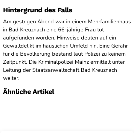
Hintergrund des Falls
Am gestrigen Abend war in einem Mehrfamilienhaus
in Bad Kreuznach eine 66-jährige Frau tot
aufgefunden worden. Hinweise deuten auf ein
Gewaltdelikt im häuslichen Umfeld hin. Eine Gefahr
für die Bevölkerung bestand laut Polizei zu keinem
Zeitpunkt. Die Kriminalpolizei Mainz ermittelt unter
Leitung der Staatsanwaltschaft Bad Kreuznach
weiter.
Ähnliche Artikel