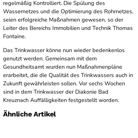
regelmäßig Kontrolliert. Die Spülung des
Wassernetzes und die Optimierung des Rohrnetzes,
seien erfolgreiche Maßnahmen gewesen, so der
Leiter des Bereichs Immobilien und Technik Thomas
Fontaine.
Das Trinkwasser könne nun wieder bedenkenlos
genutzt werden. Gemeinsam mit dem
Gesundheitsamt wurden nun Maßnahmenpläne
erarbeitet, die die Qualität des Trinkwassers auch in
Zukunft gewährleisten sollen. Vor sechs Wochen
sind in dem Trinkwasser der Diakonie Bad
Kreuznach Auffälligkeiten festgestellt worden.
Ähnliche Artikel