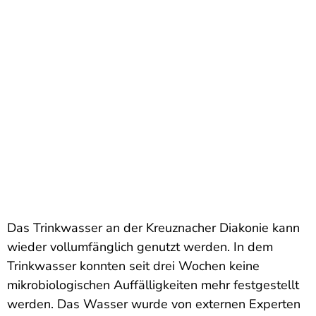
Das Trinkwasser an der Kreuznacher Diakonie kann
wieder vollumfänglich genutzt werden. In dem
Trinkwasser konnten seit drei Wochen keine
mikrobiologischen Auffälligkeiten mehr festgestellt
werden. Das Wasser wurde von externen Experten