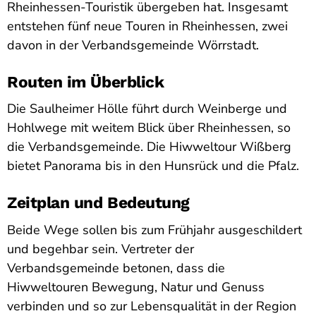
Rheinhessen-Touristik übergeben hat. Insgesamt
entstehen fünf neue Touren in Rheinhessen, zwei
davon in der Verbandsgemeinde Wörrstadt.
Routen im Überblick
Die Saulheimer Hölle führt durch Weinberge und
Hohlwege mit weitem Blick über Rheinhessen, so
die Verbandsgemeinde. Die Hiwweltour Wißberg
bietet Panorama bis in den Hunsrück und die Pfalz.
Zeitplan und Bedeutung
Beide Wege sollen bis zum Frühjahr ausgeschildert
und begehbar sein. Vertreter der
Verbandsgemeinde betonen, dass die
Hiwweltouren Bewegung, Natur und Genuss
verbinden und so zur Lebensqualität in der Region