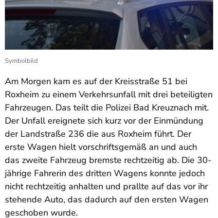
Symbolbild
Am Morgen kam es auf der Kreisstraße 51 bei
Roxheim zu einem Verkehrsunfall mit drei beteiligten
Fahrzeugen. Das teilt die Polizei Bad Kreuznach mit.
Der Unfall ereignete sich kurz vor der Einmündung
der Landstraße 236 die aus Roxheim führt. Der
erste Wagen hielt vorschriftsgemäß an und auch
das zweite Fahrzeug bremste rechtzeitig ab. Die 30-
jährige Fahrerin des dritten Wagens konnte jedoch
nicht rechtzeitig anhalten und prallte auf das vor ihr
stehende Auto, das dadurch auf den ersten Wagen
geschoben wurde.