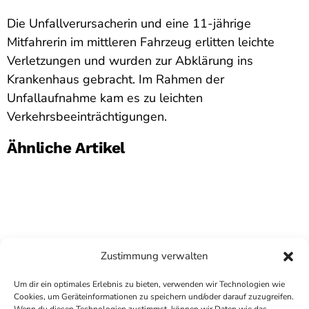
Die Unfallverursacherin und eine 11-jährige
Mitfahrerin im mittleren Fahrzeug erlitten leichte
Verletzungen und wurden zur Abklärung ins
Krankenhaus gebracht. Im Rahmen der
Unfallaufnahme kam es zu leichten
Verkehrsbeeinträchtigungen.
Ähnliche Artikel
Zustimmung verwalten
Um dir ein optimales Erlebnis zu bieten, verwenden wir Technologien wie
Cookies, um Geräteinformationen zu speichern und/oder darauf zuzugreifen.