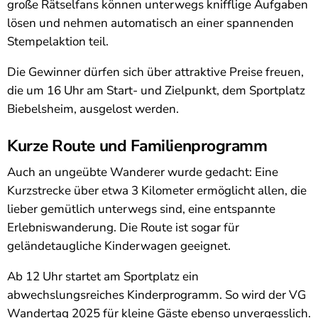
große Rätselfans können unterwegs knifflige Aufgaben
lösen und nehmen automatisch an einer spannenden
Stempelaktion teil.
Die Gewinner dürfen sich über attraktive Preise freuen,
die um 16 Uhr am Start- und Zielpunkt, dem Sportplatz
Biebelsheim, ausgelost werden.
Kurze Route und Familienprogramm
Auch an ungeübte Wanderer wurde gedacht: Eine
Kurzstrecke über etwa 3 Kilometer ermöglicht allen, die
lieber gemütlich unterwegs sind, eine entspannte
Erlebniswanderung. Die Route ist sogar für
geländetaugliche Kinderwagen geeignet.
Ab 12 Uhr startet am Sportplatz ein
abwechslungsreiches Kinderprogramm. So wird der VG
Wandertag 2025 für kleine Gäste ebenso unvergesslich.