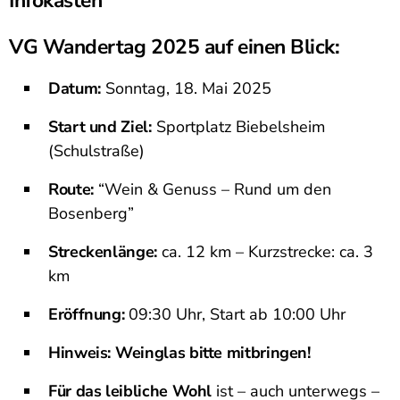
Infokasten
VG Wandertag 2025 auf einen Blick:
Datum:
Sonntag, 18. Mai 2025
Start und Ziel:
Sportplatz Biebelsheim
(Schulstraße)
Route:
“Wein & Genuss – Rund um den
Bosenberg”
Streckenlänge:
ca. 12 km – Kurzstrecke: ca. 3
km
Eröffnung:
09:30 Uhr, Start ab 10:00 Uhr
Hinweis:
Weinglas bitte mitbringen!
Für das leibliche Wohl
ist – auch unterwegs –