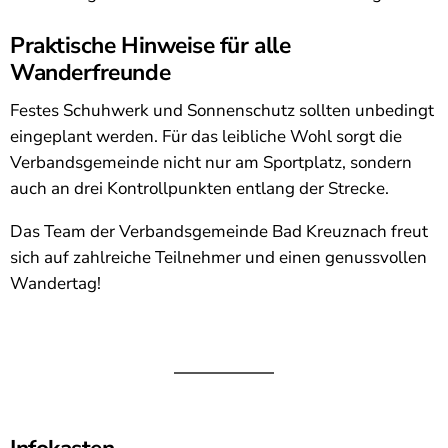
Praktische Hinweise für alle
Wanderfreunde
Festes Schuhwerk und Sonnenschutz sollten unbedingt
eingeplant werden. Für das leibliche Wohl sorgt die
Verbandsgemeinde nicht nur am Sportplatz, sondern
auch an drei Kontrollpunkten entlang der Strecke.
Das Team der Verbandsgemeinde Bad Kreuznach freut
sich auf zahlreiche Teilnehmer und einen genussvollen
Wandertag!