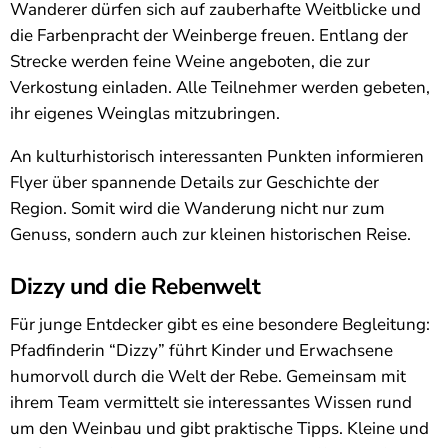
Wanderer dürfen sich auf zauberhafte Weitblicke und
die Farbenpracht der Weinberge freuen. Entlang der
Strecke werden feine Weine angeboten, die zur
Verkostung einladen. Alle Teilnehmer werden gebeten,
ihr eigenes Weinglas mitzubringen.
An kulturhistorisch interessanten Punkten informieren
Flyer über spannende Details zur Geschichte der
Region. Somit wird die Wanderung nicht nur zum
Genuss, sondern auch zur kleinen historischen Reise.
Dizzy und die Rebenwelt
Für junge Entdecker gibt es eine besondere Begleitung:
Pfadfinderin “Dizzy” führt Kinder und Erwachsene
humorvoll durch die Welt der Rebe. Gemeinsam mit
ihrem Team vermittelt sie interessantes Wissen rund
um den Weinbau und gibt praktische Tipps. Kleine und