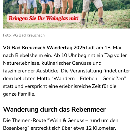
Foto: VG Bad Kreuznach
VG Bad Kreuznach Wandertag 2025
lädt am 18. Mai
nach Biebelsheim ein. Ab 10 Uhr beginnt ein Tag voller
Naturerlebnisse, kulinarischer Genüsse und
faszinierender Ausblicke. Die Veranstaltung findet unter
dem beliebten Motto “Wandern – Erleben – Genießen”
statt und verspricht eine erlebnisreiche Zeit für die
ganze Familie.
Wanderung durch das Rebenmeer
Die Themen-Route “Wein & Genuss – rund um den
Bosenberg” erstreckt sich über etwa 12 Kilometer.