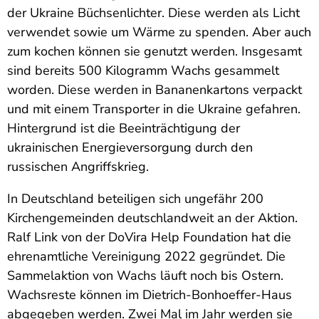
der Ukraine Büchsenlichter. Diese werden als Licht
verwendet sowie um Wärme zu spenden. Aber auch
zum kochen können sie genutzt werden. Insgesamt
sind bereits 500 Kilogramm Wachs gesammelt
worden. Diese werden in Bananenkartons verpackt
und mit einem Transporter in die Ukraine gefahren.
Hintergrund ist die Beeinträchtigung der
ukrainischen Energieversorgung durch den
russischen Angriffskrieg.
In Deutschland beteiligen sich ungefähr 200
Kirchengemeinden deutschlandweit an der Aktion.
Ralf Link von der DoVira Help Foundation hat die
ehrenamtliche Vereinigung 2022 gegründet. Die
Sammelaktion von Wachs läuft noch bis Ostern.
Wachsreste können im Dietrich-Bonhoeffer-Haus
abgegeben werden. Zwei Mal im Jahr werden sie