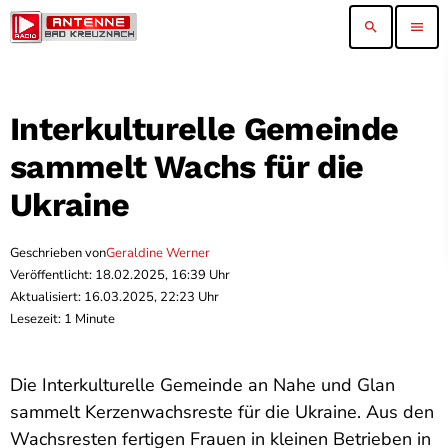
search
menu
Interkulturelle Gemeinde
sammelt Wachs für die
Ukraine
Geschrieben von
Geraldine Werner
Veröffentlicht: 18.02.2025, 16:39 Uhr
Aktualisiert: 16.03.2025, 22:23 Uhr
Lesezeit: 1 Minute
Die Interkulturelle Gemeinde an Nahe und Glan
sammelt Kerzenwachsreste für die Ukraine. Aus den
Wachsresten fertigen Frauen in kleinen Betrieben in