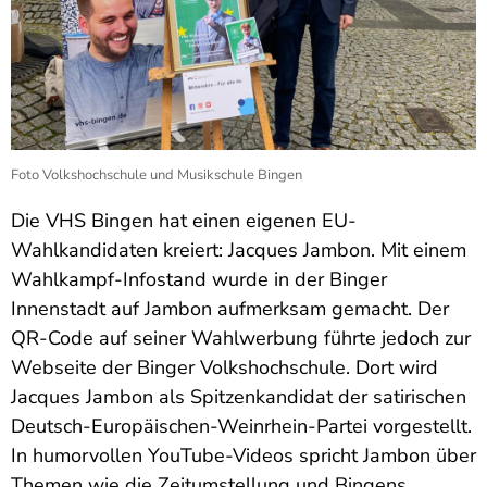
Foto Volkshochschule und Musikschule Bingen
Die VHS Bingen hat einen eigenen EU-
Wahlkandidaten kreiert: Jacques Jambon. Mit einem
Wahlkampf-Infostand wurde in der Binger
Innenstadt auf Jambon aufmerksam gemacht. Der
QR-Code auf seiner Wahlwerbung führte jedoch zur
Webseite der Binger Volkshochschule. Dort wird
Jacques Jambon als Spitzenkandidat der satirischen
Deutsch-Europäischen-Weinrhein-Partei vorgestellt.
In humorvollen YouTube-Videos spricht Jambon über
Themen wie die Zeitumstellung und Bingens