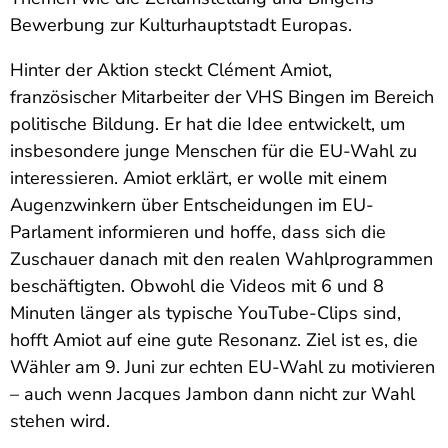
Bewerbung zur Kulturhauptstadt Europas.
Hinter der Aktion steckt Clément Amiot,
französischer Mitarbeiter der VHS Bingen im Bereich
politische Bildung. Er hat die Idee entwickelt, um
insbesondere junge Menschen für die EU-Wahl zu
interessieren. Amiot erklärt, er wolle mit einem
Augenzwinkern über Entscheidungen im EU-
Parlament informieren und hoffe, dass sich die
Zuschauer danach mit den realen Wahlprogrammen
beschäftigten. Obwohl die Videos mit 6 und 8
Minuten länger als typische YouTube-Clips sind,
hofft Amiot auf eine gute Resonanz. Ziel ist es, die
Wähler am 9. Juni zur echten EU-Wahl zu motivieren
– auch wenn Jacques Jambon dann nicht zur Wahl
stehen wird.