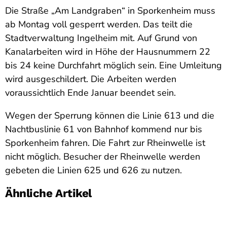
Die Straße „Am Landgraben“ in Sporkenheim muss
ab Montag voll gesperrt werden. Das teilt die
Stadtverwaltung Ingelheim mit. Auf Grund von
Kanalarbeiten wird in Höhe der Hausnummern 22
bis 24 keine Durchfahrt möglich sein. Eine Umleitung
wird ausgeschildert. Die Arbeiten werden
voraussichtlich Ende Januar beendet sein.
Wegen der Sperrung können die Linie 613 und die
Nachtbuslinie 61 von Bahnhof kommend nur bis
Sporkenheim fahren. Die Fahrt zur Rheinwelle ist
nicht möglich. Besucher der Rheinwelle werden
gebeten die Linien 625 und 626 zu nutzen.
Ähnliche Artikel