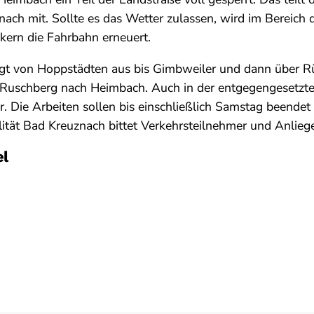
nach mit. Sollte es das Wetter zulassen, wird im Bereich 
kern die Fahrbahn erneuert.
lgt von Hoppstädten aus bis Gimbweiler und dann über Rü
Ruschberg nach Heimbach. Auch in der entgegengesetzten
. Die Arbeiten sollen bis einschließlich Samstag beendet 
ität Bad Kreuznach bittet Verkehrsteilnehmer und Anlieg
el