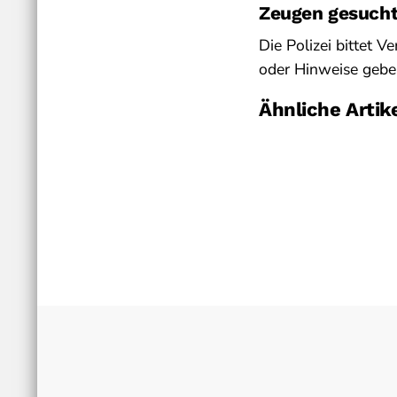
Zeugen gesuch
Die Polizei bittet 
oder Hinweise geben
Ähnliche Artik