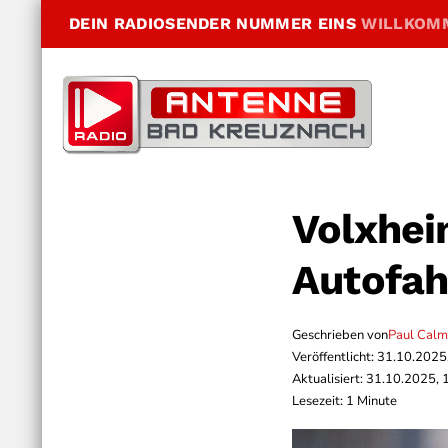
DEIN RADIOSENDER NUMMER EINS
WILLKOM
Volxhei
Autofah
Geschrieben von
Paul Cal
Veröffentlicht: 31.10.2025
Aktualisiert: 31.10.2025, 
Lesezeit: 1 Minute