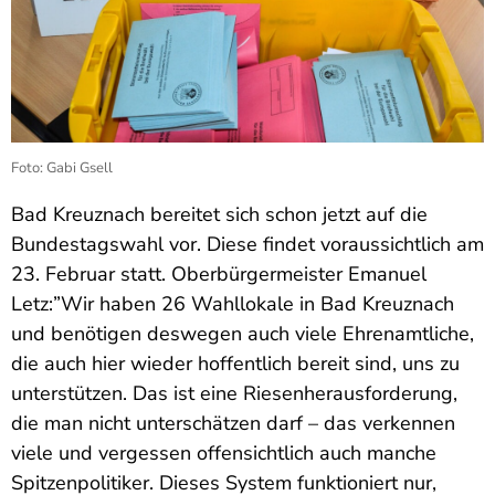
Foto: Gabi Gsell
Bad Kreuznach bereitet sich schon jetzt auf die
Bundestagswahl vor. Diese findet voraussichtlich am
23. Februar statt. Oberbürgermeister Emanuel
Letz:”Wir haben 26 Wahllokale in Bad Kreuznach
und benötigen deswegen auch viele Ehrenamtliche,
die auch hier wieder hoffentlich bereit sind, uns zu
unterstützen. Das ist eine Riesenherausforderung,
die man nicht unterschätzen darf – das verkennen
viele und vergessen offensichtlich auch manche
Spitzenpolitiker. Dieses System funktioniert nur,