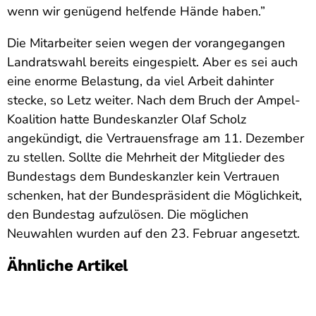
wenn wir genügend helfende Hände haben.”
Die Mitarbeiter seien wegen der vorangegangen
Landratswahl bereits eingespielt. Aber es sei auch
eine enorme Belastung, da viel Arbeit dahinter
stecke, so Letz weiter. Nach dem Bruch der Ampel-
Koalition hatte Bundeskanzler Olaf Scholz
angekündigt, die Vertrauensfrage am 11. Dezember
zu stellen. Sollte die Mehrheit der Mitglieder des
Bundestags dem Bundeskanzler kein Vertrauen
schenken, hat der Bundespräsident die Möglichkeit,
den Bundestag aufzulösen. Die möglichen
Neuwahlen wurden auf den 23. Februar angesetzt.
Ähnliche Artikel