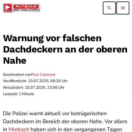
search
menu
Warnung vor falschen
Dachdeckern an der oberen
Nahe
Geschrieben von
Paul Calmund
Veröffentlicht: 10.07.2025, 08:26 Uhr
Aktualisiert: 10.07.2025, 13:56 Uhr
Lesezeit: 1 Minute
Die Polizei warnt aktuell vor betrügerischen
Dachdeckern im Bereich der oberen Nahe. Vor allem
in
Morbach
haben sich in den vergangenen Tagen