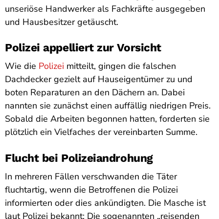
unseriöse Handwerker als Fachkräfte ausgegeben
und Hausbesitzer getäuscht.
Polizei appelliert zur Vorsicht
Wie die
Polizei
mitteilt, gingen die falschen
Dachdecker gezielt auf Hauseigentümer zu und
boten Reparaturen an den Dächern an. Dabei
nannten sie zunächst einen auffällig niedrigen Preis.
Sobald die Arbeiten begonnen hatten, forderten sie
plötzlich ein Vielfaches der vereinbarten Summe.
Flucht bei Polizeiandrohung
In mehreren Fällen verschwanden die Täter
fluchtartig, wenn die Betroffenen die Polizei
informierten oder dies ankündigten. Die Masche ist
laut Polizei bekannt: Die sogenannten „reisenden