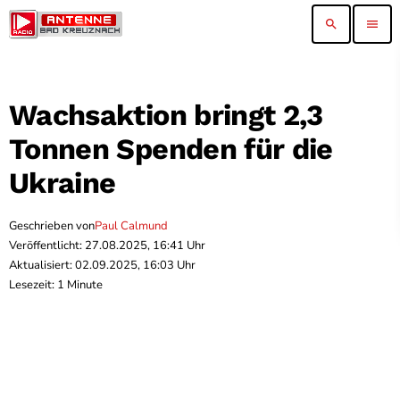
search
menu
Wachsaktion bringt 2,3
Tonnen Spenden für die
Ukraine
Geschrieben von
Paul Calmund
Veröffentlicht: 27.08.2025, 16:41 Uhr
Aktualisiert: 02.09.2025, 16:03 Uhr
Lesezeit: 1 Minute