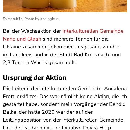
Symbolbild. Photo by analogicus
Bei der Wachsaktion der
Interkulturellen Gemeinde
Nahe und Glaan
sind mehrere Tonnen für die
Ukraine zusammengekommen. Insgesamt wurden
im Landkreis und in der Stadt Bad Kreuznach rund
2,3 Tonnen Wachs gesammelt.
Ursprung der Aktion
Die Leiterin der Interkulturellen Gemeinde, Annalena
Prott, erklärte: “Das war nämlich keine Aktion, die ich
gestartet habe, sondern mein Vorgänger der Bendix
Balke, der hatte 2020 war der auf der
Leitungsposition von der interkulturellen Gemeinde.
Und der ist dann mit der Initiative Dovira Help