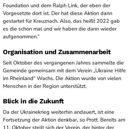
Foundation und dem Ralph Link, der eben der
Vorgesetzte dort ist. Der hat diese Aktion dann
gestartet für Kreuznach. Also, das heißt 2022 gab
es die schon mal und wir haben die dann wieder
aufgenommen.”
Organisation und Zusammenarbeit
Seit Oktober des vergangenen Jahres sammelte die
Gemeinde gemeinsam mit dem Verein „Ukraine Hilfe
im Rheinland“ Wachs. Die Aktion wurde von vielen
Menschen in der Region unterstützt.
Blick in die Zukunft
Da der Ukrainekrieg weiterhin andauert, ist eine
Fortsetzung der Aktion denkbar, so Prott. Bereits am
11. Oktober stellt sich der Verein, der hinter der