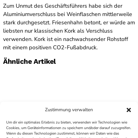
Zum Unmut des Geschäftsführers habe sich der
Aluminiumverschluss bei Weinflaschen mittlerweile
stark durchgesetzt. Friesenhahn betont, er würde am
liebsten nur klassischen Kork als Verschluss
verwenden. Kork ist ein nachwachsender Rohstoff
mit einem positiven CO2-Fußabdruck.
Ähnliche Artikel
Zustimmung verwalten
Um dir ein optimales Erlebnis zu bieten, verwenden wir Technologien wie
Cookies, um Geräteinformationen zu speichern und/oder darauf zuzugreifen.
Wenn du diesen Technologien zustimmst, können wir Daten wie das