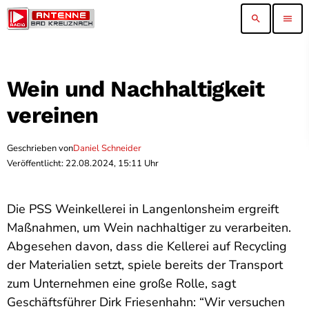
search
menu
Wein und Nachhaltigkeit
vereinen
Geschrieben von
Daniel Schneider
Veröffentlicht: 22.08.2024, 15:11 Uhr
Die PSS Weinkellerei in Langenlonsheim ergreift
Maßnahmen, um Wein nachhaltiger zu verarbeiten.
Abgesehen davon, dass die Kellerei auf Recycling
der Materialien setzt, spiele bereits der Transport
zum Unternehmen eine große Rolle, sagt
Geschäftsführer Dirk Friesenhahn: “Wir versuchen