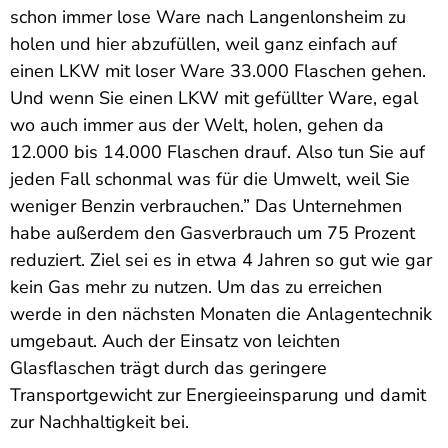
schon immer lose Ware nach Langenlonsheim zu
holen und hier abzufüllen, weil ganz einfach auf
einen LKW mit loser Ware 33.000 Flaschen gehen.
Und wenn Sie einen LKW mit gefüllter Ware, egal
wo auch immer aus der Welt, holen, gehen da
12.000 bis 14.000 Flaschen drauf. Also tun Sie auf
jeden Fall schonmal was für die Umwelt, weil Sie
weniger Benzin verbrauchen.” Das Unternehmen
habe außerdem den Gasverbrauch um 75 Prozent
reduziert. Ziel sei es in etwa 4 Jahren so gut wie gar
kein Gas mehr zu nutzen. Um das zu erreichen
werde in den nächsten Monaten die Anlagentechnik
umgebaut. Auch der Einsatz von leichten
Glasflaschen trägt durch das geringere
Transportgewicht zur Energieeinsparung und damit
zur Nachhaltigkeit bei.