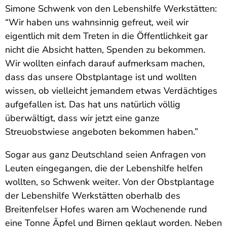
Simone Schwenk von den Lebenshilfe Werkstätten:
“Wir haben uns wahnsinnig gefreut, weil wir
eigentlich mit dem Treten in die Öffentlichkeit gar
nicht die Absicht hatten, Spenden zu bekommen.
Wir wollten einfach darauf aufmerksam machen,
dass das unsere Obstplantage ist und wollten
wissen, ob vielleicht jemandem etwas Verdächtiges
aufgefallen ist. Das hat uns natürlich völlig
überwältigt, dass wir jetzt eine ganze
Streuobstwiese angeboten bekommen haben.”
Sogar aus ganz Deutschland seien Anfragen von
Leuten eingegangen, die der Lebenshilfe helfen
wollten, so Schwenk weiter. Von der Obstplantage
der Lebenshilfe Werkstätten oberhalb des
Breitenfelser Hofes waren am Wochenende rund
eine Tonne Äpfel und Birnen geklaut worden. Neben