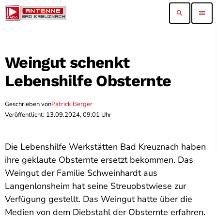
search
menu
Weingut schenkt
Lebenshilfe Obsternte
Geschrieben von
Patrick Berger
Veröffentlicht: 13.09.2024, 09:01 Uhr
Die Lebenshilfe Werkstätten Bad Kreuznach haben
ihre geklaute Obsternte ersetzt bekommen. Das
Weingut der Familie Schweinhardt aus
Langenlonsheim hat seine Streuobstwiese zur
Verfügung gestellt. Das Weingut hatte über die
Medien von dem Diebstahl der Obsternte erfahren.