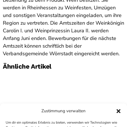
Beziehung zu dem Produkt Wein besitzen. Sie
werden in Rheinhessen zu Weinfesten, Umzügen
und sonstigen Veranstaltungen eingeladen, um ihre
Region zu vertreten. Die Amtszeiten der Weinkönigin
Carolin I. und Weinprinzessin Laura II. werden
Anfang Juni enden. Bewerbungen für die nächste
Amtszeit können schriftlich bei der
Verbandsgemeinde Wörrstadt eingereicht werden.
Ähnliche Artikel
Zustimmung verwalten
Um dir ein optimales Erlebnis zu bieten, verwenden wir Technologien wie