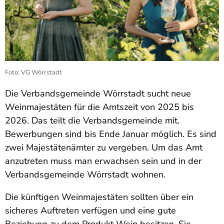
Foto: VG Wörrstadt
Die Verbandsgemeinde Wörrstadt sucht neue
Weinmajestäten für die Amtszeit von 2025 bis
2026. Das teilt die Verbandsgemeinde mit.
Bewerbungen sind bis Ende Januar möglich. Es sind
zwei Majestätenämter zu vergeben. Um das Amt
anzutreten muss man erwachsen sein und in der
Verbandsgemeinde Wörrstadt wohnen.
Die künftigen Weinmajestäten sollten über ein
sicheres Auftreten verfügen und eine gute