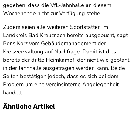
gegeben, dass die VfL-Jahnhalle an diesem
Wochenende nicht zur Verfügung stehe.
Zudem seien alle weiteren Sportstätten im
Landkreis Bad Kreuznach bereits ausgebucht, sagt
Boris Korz vom Gebäudemanagement der
Kreisverwaltung auf Nachfrage. Damit ist dies
bereits der dritte Heimkampf, der nicht wie geplant
in der Jahnhalle ausgetragen werden kann. Beide
Seiten bestätigen jedoch, dass es sich bei dem
Problem um eine vereinsinterne Angelegenheit
handelt.
Ähnliche Artikel