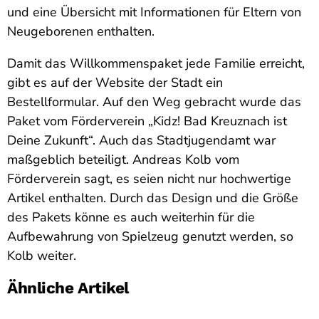
und eine Übersicht mit Informationen für Eltern von
Neugeborenen enthalten.
Damit das Willkommenspaket jede Familie erreicht,
gibt es auf der Website der Stadt ein
Bestellformular. Auf den Weg gebracht wurde das
Paket vom Förderverein „Kidz! Bad Kreuznach ist
Deine Zukunft“. Auch das Stadtjugendamt war
maßgeblich beteiligt. Andreas Kolb vom
Förderverein sagt, es seien nicht nur hochwertige
Artikel enthalten. Durch das Design und die Größe
des Pakets könne es auch weiterhin für die
Aufbewahrung von Spielzeug genutzt werden, so
Kolb weiter.
Ähnliche Artikel