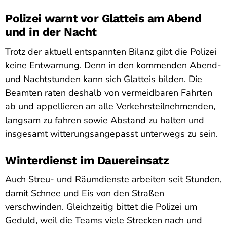
Polizei warnt vor Glatteis am Abend
und in der Nacht
Trotz der aktuell entspannten Bilanz gibt die Polizei
keine Entwarnung. Denn in den kommenden Abend-
und Nachtstunden kann sich Glatteis bilden. Die
Beamten raten deshalb von vermeidbaren Fahrten
ab und appellieren an alle Verkehrsteilnehmenden,
langsam zu fahren sowie Abstand zu halten und
insgesamt witterungsangepasst unterwegs zu sein.
Winterdienst im Dauereinsatz
Auch Streu- und Räumdienste arbeiten seit Stunden,
damit Schnee und Eis von den Straßen
verschwinden. Gleichzeitig bittet die Polizei um
Geduld, weil die Teams viele Strecken nach und