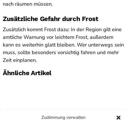
nach räumen müssen.
Zusätzliche Gefahr durch Frost
Zusätzlich kommt Frost dazu: In der Region gilt eine
amtliche Warnung vor leichtem Frost, außerdem
kann es weiterhin glatt bleiben. Wer unterwegs sein
muss, sollte besonders vorsichtig fahren und mehr
Zeit einplanen.
Ähnliche Artikel
Zustimmung verwalten