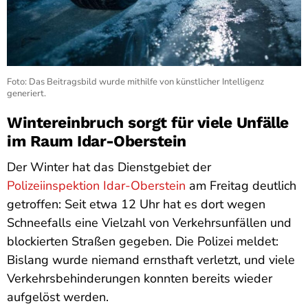
Foto: Das Beitragsbild wurde mithilfe von künstlicher Intelligenz
generiert.
Wintereinbruch sorgt für viele Unfälle
im Raum Idar-Oberstein
Der Winter hat das Dienstgebiet der
Polizeiinspektion Idar-Oberstein
am Freitag deutlich
getroffen: Seit etwa 12 Uhr hat es dort wegen
Schneefalls eine Vielzahl von Verkehrsunfällen und
blockierten Straßen gegeben. Die Polizei meldet:
Bislang wurde niemand ernsthaft verletzt, und viele
Verkehrsbehinderungen konnten bereits wieder
aufgelöst werden.