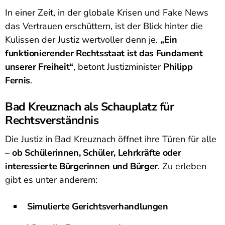
In einer Zeit, in der globale Krisen und Fake News
das Vertrauen erschüttern, ist der Blick hinter die
Kulissen der Justiz wertvoller denn je.
„Ein
funktionierender Rechtsstaat ist das Fundament
unserer Freiheit“
, betont Justizminister
Philipp
Fernis
.
Bad Kreuznach als Schauplatz für
Rechtsverständnis
Die Justiz in Bad Kreuznach öffnet ihre Türen für alle
–
ob Schülerinnen, Schüler, Lehrkräfte oder
interessierte Bürgerinnen und Bürger
. Zu erleben
gibt es unter anderem:
Simulierte Gerichtsverhandlungen