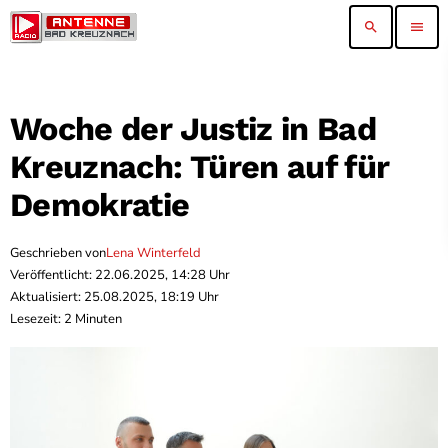
search
menu
Woche der Justiz in Bad
Kreuznach: Türen auf für
Demokratie
Geschrieben von
Lena Winterfeld
Veröffentlicht: 22.06.2025, 14:28 Uhr
Aktualisiert: 25.08.2025, 18:19 Uhr
Lesezeit: 2 Minuten