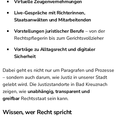
Virtuelle Zeugenvernehmungen
Live-Gespräche mit Richterinnen,
Staatsanwälten und Mitarbeitenden
Vorstellungen juristischer Berufe
– von der
Rechtspflegerin bis zum Gerichtsvollzieher
Vorträge zu Alltagsrecht und digitaler
Sicherheit
Dabei geht es nicht nur um Paragrafen und Prozesse
– sondern auch darum, wie Justiz in unserer Stadt
gelebt wird. Die Justizstandorte in Bad Kreuznach
zeigen, wie
unabhängig, transparent und
greifbar
Rechtsstaat sein kann.
Wissen, wer Recht spricht