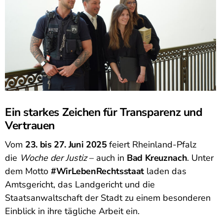
Ein starkes Zeichen für Transparenz und
Vertrauen
Vom
23. bis 27. Juni 2025
feiert Rheinland-Pfalz
die
Woche der Justiz
– auch in
Bad Kreuznach
. Unter
dem Motto
#WirLebenRechtsstaat
laden das
Amtsgericht, das Landgericht und die
Staatsanwaltschaft der Stadt zu einem besonderen
Einblick in ihre tägliche Arbeit ein.