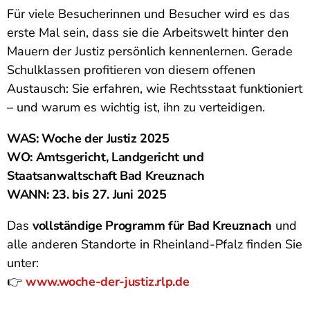
Für viele Besucherinnen und Besucher wird es das
erste Mal sein, dass sie die Arbeitswelt hinter den
Mauern der Justiz persönlich kennenlernen. Gerade
Schulklassen profitieren von diesem offenen
Austausch: Sie erfahren, wie Rechtsstaat funktioniert
– und warum es wichtig ist, ihn zu verteidigen.
WAS: Woche der Justiz 2025
WO: Amtsgericht, Landgericht und
Staatsanwaltschaft Bad Kreuznach
WANN: 23. bis 27. Juni 2025
Das
vollständige Programm für Bad Kreuznach
und
alle anderen Standorte in Rheinland-Pfalz finden Sie
unter:
👉
www.woche-der-justiz.rlp.de