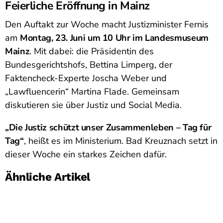
Feierliche Eröffnung in Mainz
Den Auftakt zur Woche macht Justizminister Fernis
am
Montag, 23. Juni um 10 Uhr im Landesmuseum
Mainz
. Mit dabei: die Präsidentin des
Bundesgerichtshofs, Bettina Limperg, der
Faktencheck-Experte Joscha Weber und
„Lawfluencerin“ Martina Flade. Gemeinsam
diskutieren sie über Justiz und Social Media.
„Die Justiz schützt unser Zusammenleben – Tag für
Tag“
, heißt es im Ministerium. Bad Kreuznach setzt in
dieser Woche ein starkes Zeichen dafür.
Ähnliche Artikel