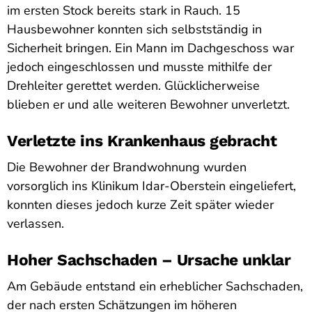
im ersten Stock bereits stark in Rauch. 15
Hausbewohner konnten sich selbstständig in
Sicherheit bringen. Ein Mann im Dachgeschoss war
jedoch eingeschlossen und musste mithilfe der
Drehleiter gerettet werden. Glücklicherweise
blieben er und alle weiteren Bewohner unverletzt.
Verletzte ins Krankenhaus gebracht
Die Bewohner der Brandwohnung wurden
vorsorglich ins Klinikum Idar-Oberstein eingeliefert,
konnten dieses jedoch kurze Zeit später wieder
verlassen.
Hoher Sachschaden – Ursache unklar
Am Gebäude entstand ein erheblicher Sachschaden,
der nach ersten Schätzungen im höheren