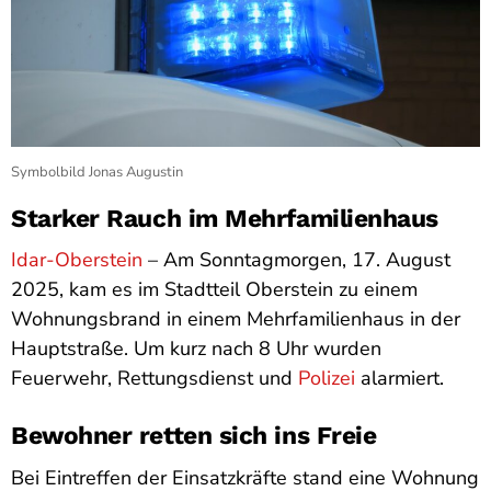
Symbolbild Jonas Augustin
Starker Rauch im Mehrfamilienhaus
Idar-Oberstein
– Am Sonntagmorgen, 17. August
2025, kam es im Stadtteil Oberstein zu einem
Wohnungsbrand in einem Mehrfamilienhaus in der
Hauptstraße. Um kurz nach 8 Uhr wurden
Feuerwehr, Rettungsdienst und
Polizei
alarmiert.
Bewohner retten sich ins Freie
Bei Eintreffen der Einsatzkräfte stand eine Wohnung